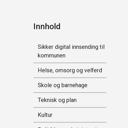
Innhold
Sikker digital innsending til
kommunen
Helse, omsorg og velferd
Skole og barnehage
Teknisk og plan
Kultur