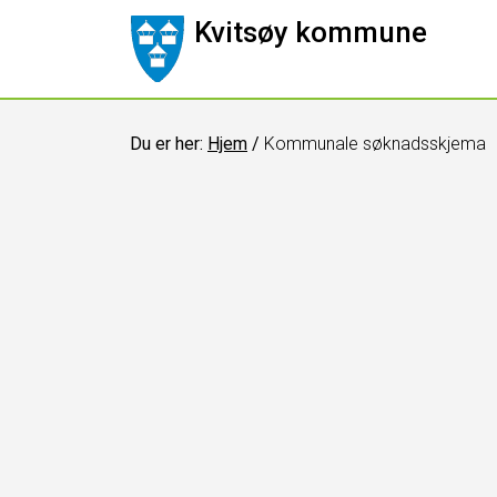
Kvitsøy kommune
Du er her:
Hjem
/
Kommunale søknadsskjema