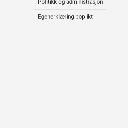
Politikk og administrasjon
Egenerklæring boplikt