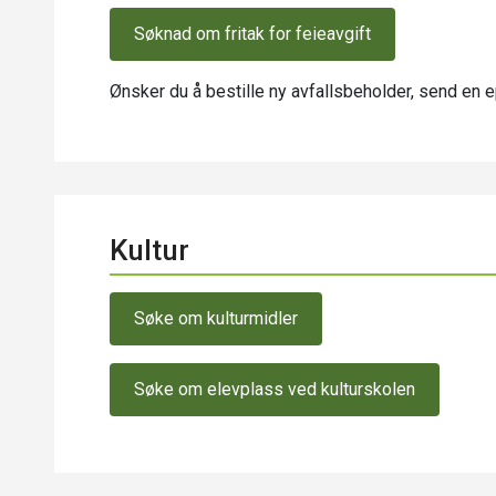
Søknad om fritak for feieavgift
Ønsker du å bestille ny avfallsbeholder, send en e
Kultur
Søke om kulturmidler
Søke om elevplass ved kulturskolen