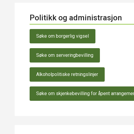
Politikk og administrasjon
Søke om borgerlig vigsel
Søke om serveringbevilling
Alkoholpolitiske retningslinjer
Søke om skjenkebevilling for åpent arrangemen