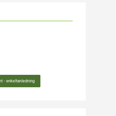
t - enkeltanledning