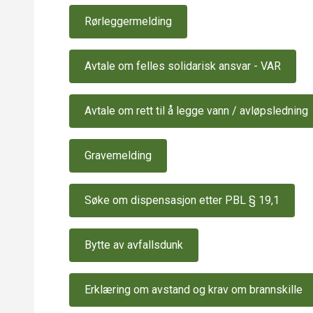
Rørleggermelding
Avtale om felles solidarisk ansvar - VAR
Avtale om rett til å legge vann / avløpsledning
Gravemelding
Søke om dispensasjon etter PBL § 19,1
Bytte av avfallsdunk
Erklæring om avstand og krav om brannskille