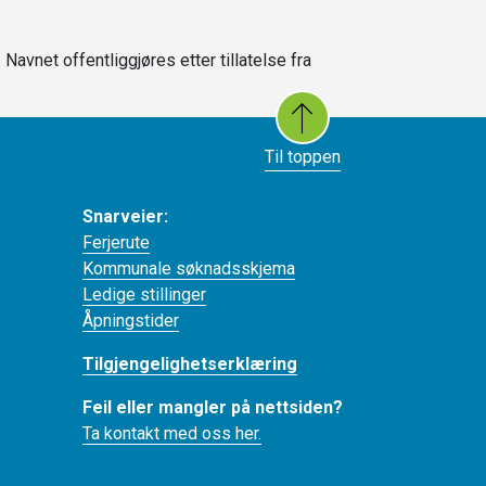
Navnet offentliggjøres etter tillatelse fra
Til toppen
Snarveier:
Ferjerute
Kommunale søknadsskjema
Ledige stillinger
Åpningstider
Tilgjengelighetserklæring
Feil eller mangler på nettsiden?
Ta kontakt med oss her.