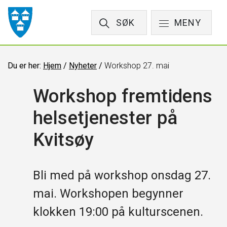
SØK
MENY
Du er her:
Hjem
/
Nyheter
/
Workshop 27. mai
Workshop fremtidens
helsetjenester på
Kvitsøy
Bli med på workshop onsdag 27.
mai. Workshopen begynner
klokken 19:00 på kulturscenen.