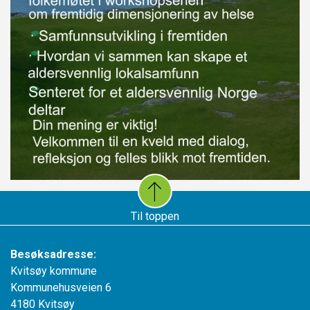
Til toppen
Besøksadresse:
Kvitsøy kommune
Kommunehusveien 6
4180 Kvitsøy