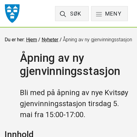
SØK
MENY
Du er her:
Hjem
/
Nyheter
/
Åpning av ny gjenvinningsstasjon
Åpning av ny
gjenvinningsstasjon
Bli med på åpning av nye Kvitsøy
gjenvinningsstasjon tirsdag 5.
mai fra 15:00-17:00.
Innhold