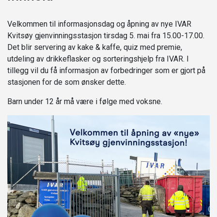
Velkommen til informasjonsdag og åpning av nye IVAR
Kvitsøy gjenvinningsstasjon tirsdag 5. mai fra 15.00-17.00.
Det blir servering av kake & kaffe, quiz med premie,
utdeling av drikkeflasker og sorteringshjelp fra IVAR. I
tillegg vil du få informasjon av forbedringer som er gjort på
stasjonen for de som ønsker dette.
Barn under 12 år må være i følge med voksne.